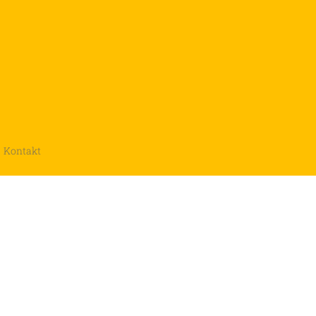
Kontakt